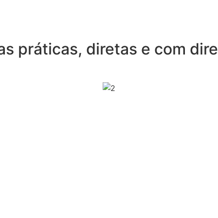
as práticas, diretas e com di