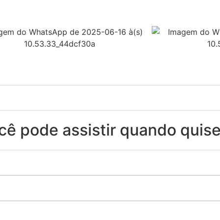
ocê pode assistir quando quise