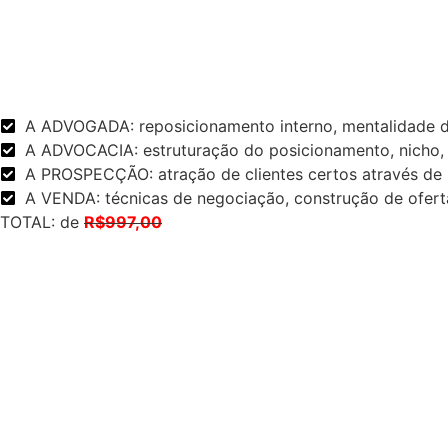
A ADVOGADA: reposicionamento interno, mentalidade de
A ADVOCACIA: estruturação do posicionamento, nicho, a
A PROSPECÇÃO: atração de clientes certos através de p
A VENDA: técnicas de negociação, construção de ofer
TOTAL: de
R$997,00