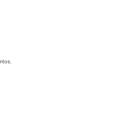
ntos.