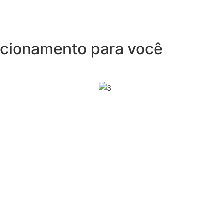
recionamento para você