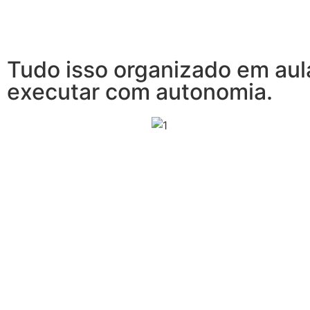
Tudo isso organizado em aul
executar com autonomia.