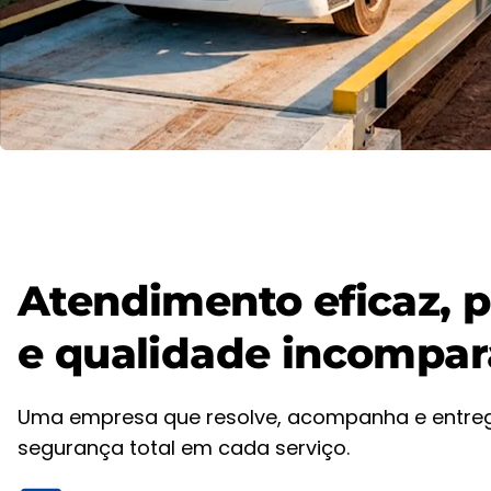
Atendimento eficaz, p
e qualidade incompar
Uma empresa que resolve, acompanha e entre
segurança total em cada serviço.