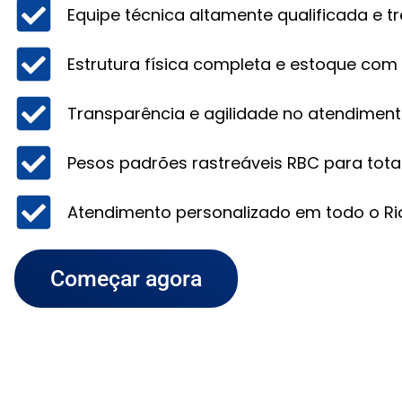
Equipe técnica altamente qualificada e tr
Estrutura física completa e estoque com
Transparência e agilidade no atendiment
Pesos padrões rastreáveis RBC para total
Atendimento personalizado em todo o Rio
Começar agora