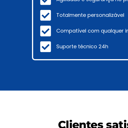
Totalmente personalizável
Compatível com qualquer 
Suporte técnico 24h
Clientes sat