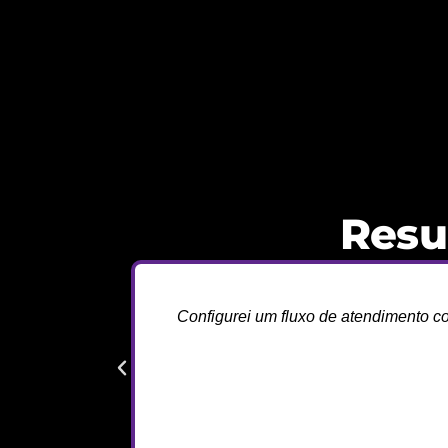
Resu
Configurei um fluxo de atendimento 