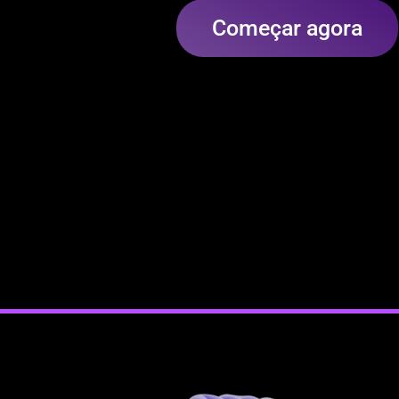
Começar agora