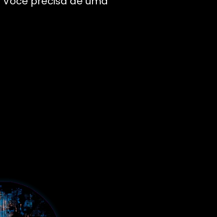
. Você precisa de uma