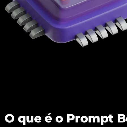
O que é o Prompt B