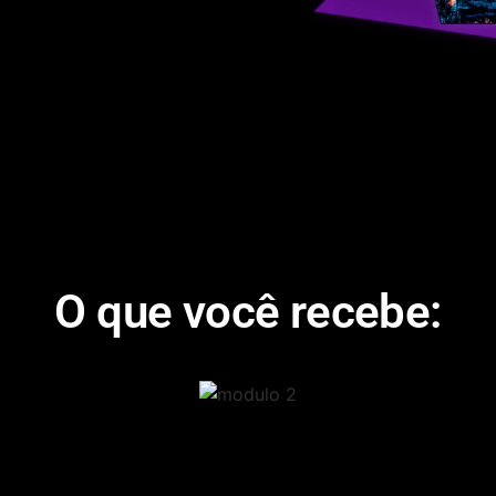
O que você recebe: