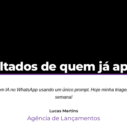
ltados de quem já ap
com IA no WhatsApp usando um único prompt. Hoje minha triage
semana!
Lucas Martins
Agência de Lançamentos