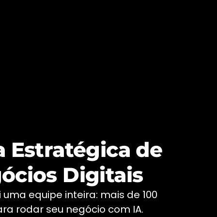
a Estratégica de
ócios Digitais
i uma equipe inteira: mais de 100
ra rodar seu negócio com IA.