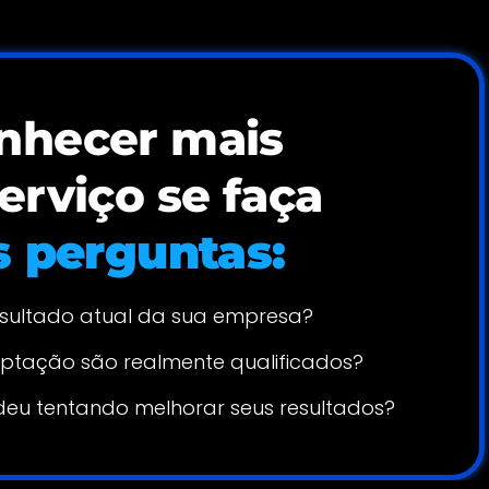
nhecer mais
erviço se faça
s perguntas:
resultado atual da sua empresa?
ptação são realmente qualificados?
deu tentando melhorar seus resultados?