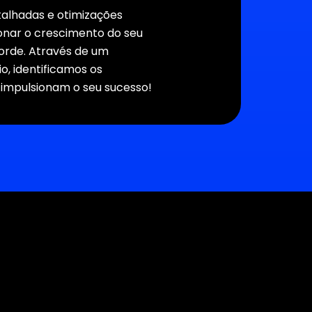
talhadas e otimizações
onar o crescimento do seu
rde. Através de um
, identificamos os
impulsionam o seu sucesso!