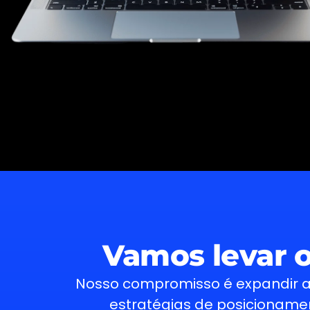
Vamos levar o
Nosso compromisso é expandir a
estratégias de posicionamen