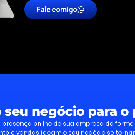
Fale comigo
 seu negócio para o 
 presença online de sua empresa de forma
to e vendas façam o seu negócio se tornar 