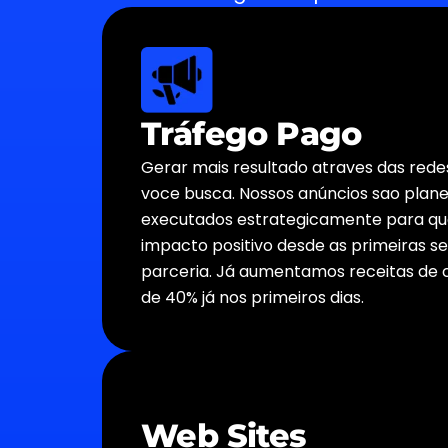
Tráfego Pago
Gerar mais resultado atraves das redes
voce busca. Nossos anúncios sao plane
executados estrategicamente para q
impacto positivo desde as primeiras 
parceria. Já aumentamos receitas de 
de 40% já nos primeiros dias.
Web Sites