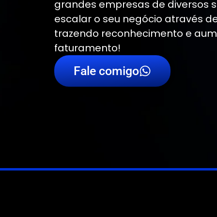
grandes empresas de diversos 
escalar o seu negócio através de
trazendo reconhecimento e au
faturamento!
Fale comigo