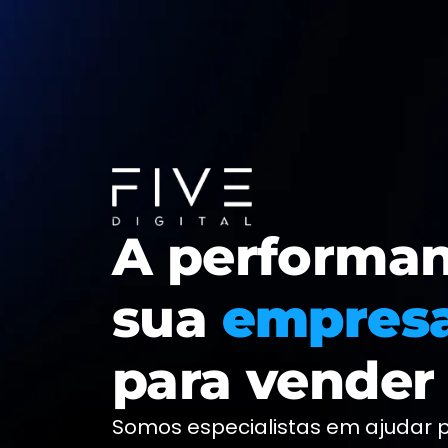
A performa
sua
empresa
para vender
Somos especialistas em ajudar 