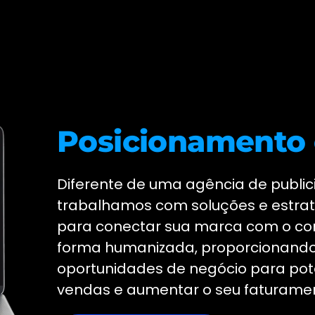
Posicionamento 
Diferente de uma agência de public
trabalhamos com soluções e estrat
para conectar sua marca com o co
forma humanizada, proporcionand
oportunidades de negócio para pote
vendas e aumentar o seu faturame