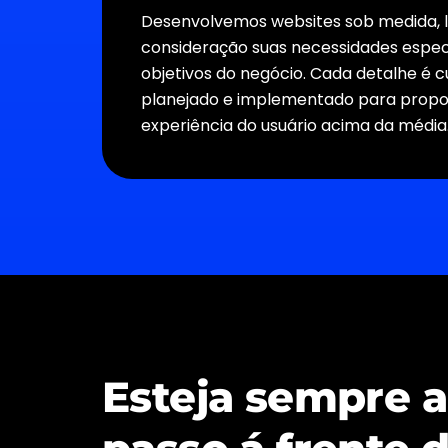
Desenvolvemos websites sob medida,
consideração suas necessidades espec
objetivos do negócio. Cada detalhe é
planejado e implementado para prop
experiência do usuário acima da média
Esteja sempre 